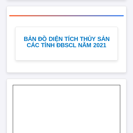
BẢN ĐỒ DIỆN TÍCH THỦY SẢN
CÁC TỈNH ĐBSCL NĂM 2021