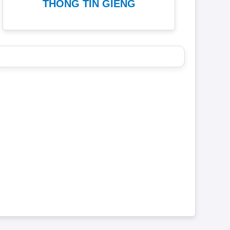
THÔNG TIN GIẾNG