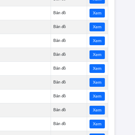
Bản đồ
Xem
Bản đồ
Xem
Bản đồ
Xem
Bản đồ
Xem
Bản đồ
Xem
Bản đồ
Xem
Bản đồ
Xem
Bản đồ
Xem
Bản đồ
Xem