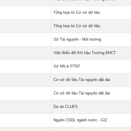
Tổng hợp từ Cơ sở dữ liệu
Tổng hợp từ Cơ sở dữ liệu
Sở Tài nguyên - Môi trường
Viện Biến đổi Khí hậu Trường ĐHCT
Sở NN & PTNT
Cơ sở dữ liệu Tài nguyên đất đai
Cơ sở dữ liệu Tài nguyên đất đai
Dự án CLUES
Nguồn CSDL ngành nước - GIZ