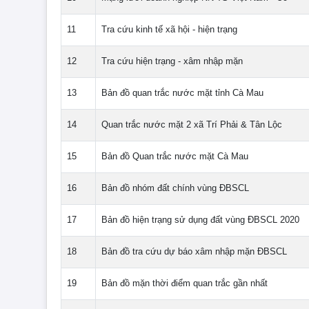
11
Tra cứu kinh tế xã hội - hiện trạng
12
Tra cứu hiện trạng - xâm nhập mặn
13
Bản đồ quan trắc nước mặt tỉnh Cà Mau
14
Quan trắc nước mặt 2 xã Trí Phải & Tân Lộc
15
Bản đồ Quan trắc nước mặt Cà Mau
16
Bản đồ nhóm đất chính vùng ĐBSCL
17
Bản đồ hiện trạng sử dụng đất vùng ĐBSCL 2020
18
Bản đồ tra cứu dự báo xâm nhập mặn ĐBSCL
19
Bản đồ mặn thời điểm quan trắc gần nhất