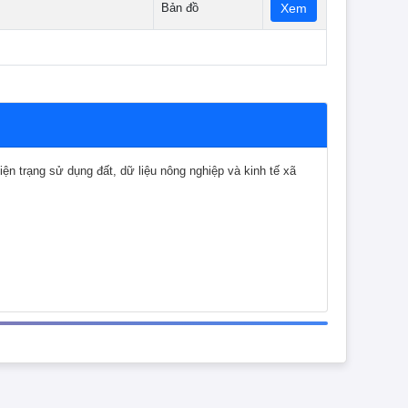
Bản đồ
Xem
 trạng sử dụng đất, dữ liệu nông nghiệp và kinh tế xã