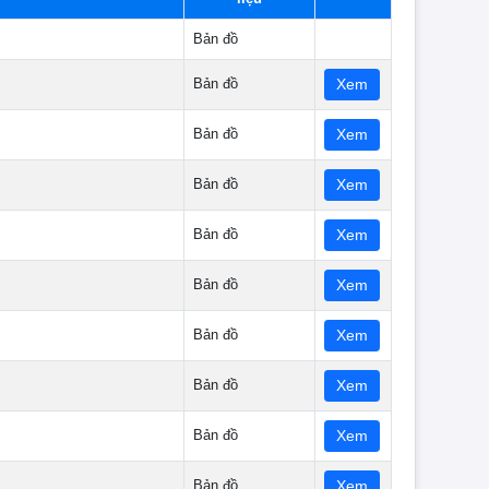
Bản đồ
Bản đồ
Xem
Bản đồ
Xem
Bản đồ
Xem
Bản đồ
Xem
Bản đồ
Xem
Bản đồ
Xem
Bản đồ
Xem
Bản đồ
Xem
Bản đồ
Xem